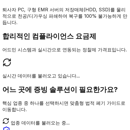
퇴사자 PC, 구형 EMR 서버의 저장매체(HDD, SSD)를 물리
적으로 천공/디가우싱 파쇄하여 복구를 100% 불가능하게 만
듭니다.
합리적인 컴플라이언스 요금제
어드민 시스템과 실시간으로 연동되는 정찰제 가격표입니다.
실시간 데이터를 불러오고 있습니다...
어느 곳에 증빙 솔루션이 필요한가요?
핵심 업종 중 하나를 선택하시면 맞춤형 법적 폐기 가이드로
이동합니다.
업종 데이터를 불러오는 중...