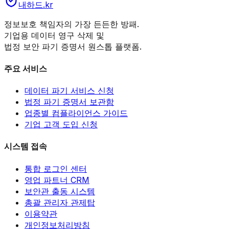
내하드
.kr
정보보호 책임자의 가장 든든한 방패.
기업용 데이터 영구 삭제 및
법정 보안 파기 증명서 원스톱 플랫폼.
주요 서비스
데이터 파기 서비스 신청
법정 파기 증명서 보관함
업종별 컴플라이언스 가이드
기업 고객 도입 신청
시스템 접속
통합 로그인 센터
영업 파트너 CRM
보안관 출동 시스템
총괄 관리자 관제탑
이용약관
개인정보처리방침