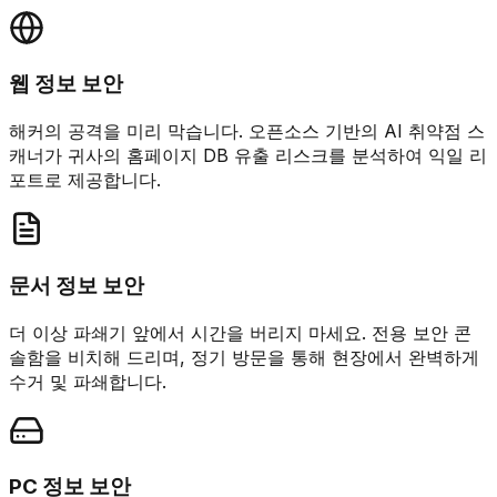
웹 정보 보안
해커의 공격을 미리 막습니다. 오픈소스 기반의 AI 취약점 스
캐너가 귀사의 홈페이지 DB 유출 리스크를 분석하여 익일 리
포트로 제공합니다.
문서 정보 보안
더 이상 파쇄기 앞에서 시간을 버리지 마세요. 전용 보안 콘
솔함을 비치해 드리며, 정기 방문을 통해 현장에서 완벽하게
수거 및 파쇄합니다.
PC 정보 보안